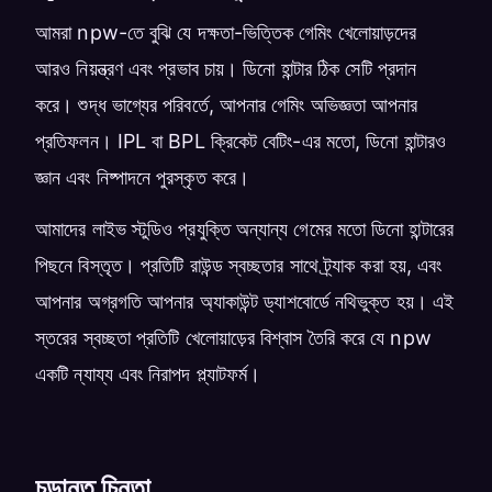
আমরা npw-তে বুঝি যে দক্ষতা-ভিত্তিক গেমিং খেলোয়াড়দের
আরও নিয়ন্ত্রণ এবং প্রভাব চায়। ডিনো হান্টার ঠিক সেটি প্রদান
করে। শুদ্ধ ভাগ্যের পরিবর্তে, আপনার গেমিং অভিজ্ঞতা আপনার
প্রতিফলন। IPL বা BPL ক্রিকেট বেটিং-এর মতো, ডিনো হান্টারও
জ্ঞান এবং নিষ্পাদনে পুরস্কৃত করে।
আমাদের লাইভ স্টুডিও প্রযুক্তি অন্যান্য গেমের মতো ডিনো হান্টারের
পিছনে বিস্তৃত। প্রতিটি রাউন্ড স্বচ্ছতার সাথে ট্র্যাক করা হয়, এবং
আপনার অগ্রগতি আপনার অ্যাকাউন্ট ড্যাশবোর্ডে নথিভুক্ত হয়। এই
স্তরের স্বচ্ছতা প্রতিটি খেলোয়াড়ের বিশ্বাস তৈরি করে যে npw
একটি ন্যায্য এবং নিরাপদ প্ল্যাটফর্ম।
চূড়ান্ত চিন্তা