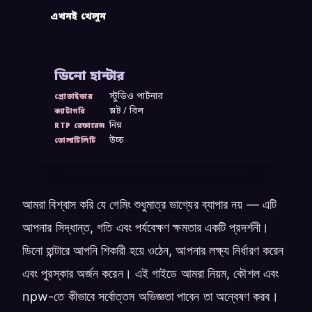
এখনই খেলুন
ডিনো হান্টার
স্টুডিও পার্টনার
প্রোভাইডার
স্লট / রিল
ক্যাটাগরি
নিম্ন
RTP রেফারেন্স
উচ্চ
ভোলাটিলিটি
আমরা বিশ্বাস করি যে গেমিং শুধুমাত্র ভাগ্যের ব্যাপার নয় — এটি
আপনার সিদ্ধান্ত, গতি এবং পর্যবেক্ষণ ক্ষমতার একটি প্রদর্শনী।
ডিনো হান্টারে আপনি শিকারী হয়ে ওঠেন, আপনার লক্ষ্য নির্ধারণ করেন
এবং পুরস্কার অর্জন করেন। এই গাইডে আমরা নিয়ম, কৌশল এবং
npw-তে কীভাবে সর্বোত্তম অভিজ্ঞতা পাবেন তা অন্বেষণ করব।