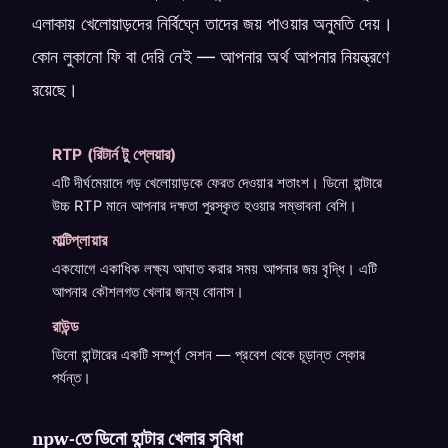
এলাকায় খেলোয়াড়দের নির্বিঘ্নে তাদের জয় পাওয়ার অনুমতি দেয়।
কোন লুকানো ফি বা দেরি নেই — আপনার অর্থ আপনার নিয়ন্ত্রণে
রয়েছে।
RTP (রিটার্ন টু প্লেয়ার)
এটি দীর্ঘমেয়াদে গড় খেলোয়াড়কে ফেরত দেওয়ার শতাংশ। ডিনো হান্টারে
উচ্চ RTP মানে আপনার দক্ষতা পুরস্কৃত হওয়ার সম্ভাবনা বেশি।
মাল্টিপ্লায়ার
একযোগে একাধিক লক্ষ্য আঘাত করার সময় আপনার জয় বৃদ্ধি। এটি
আপনার কৌশলগত খেলার জন্য বোনাস।
রাউন্ড
ডিনো হান্টারের একটি সম্পূর্ণ সেশন — প্রবেশ থেকে চূড়ান্ত স্কোর
পর্যন্ত।
npw-তে ডিনো হান্টার খেলার সুবিধা