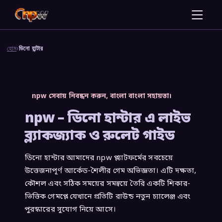
হোম
›
ডিনো হান্টার
npw সেবায় নিবন্ধন করুন, বাংলা বাংলা সহায়তা।
npw – ডিনো হান্টার এ লাইভ
ব্ল্যাকজ্যাক ও রুলেট গাইড
ডিনো হান্টার আমাদের npw প্ল্যাটফর্মের সবচেয়ে
উত্তেজনাপূর্ণ আর্কেড-শৈলীর গেম অভিজ্ঞতা। এটি দক্ষতা,
কৌশল এবং সঠিক সময়ের সমন্বয়ে তৈরি একটি শিকার-
ভিত্তিক গেমপ্লে যেখানে প্রতিটি রাউন্ড নতুন চ্যালেঞ্জ এবং
পুরস্কারের সুযোগ নিয়ে আসে।