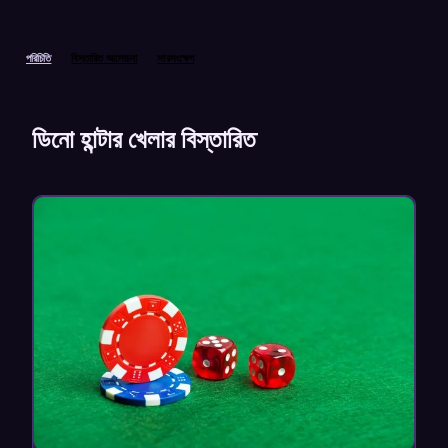
পরিচিতি
বিস্তারিত আলোচনা
সারসংক্ষেপ
ডিনো হান্টার খেলার বিস্তারিত