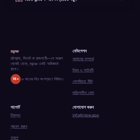
npw
নেভিগেশন
চট্টগ্রাম, সিলেট বা রাজশাহী—যে অঞ্চল
আমাদের সম্পর্কে
থেকেই হোক, npw একই অভিজ্ঞতা
রাখে।
নিয়ম ও শর্তাবলী
18+
১৮ বছরের নিচে অংশগ্রহণ নিষিদ্ধ।
গোপনীয়তা নীতি
দায়িত্বশীল খেলা
সাপোর্ট
যোগাযোগ করুন
নিবন্ধন
info@npw.app
প্রবেশ করুন
অ্যাপ