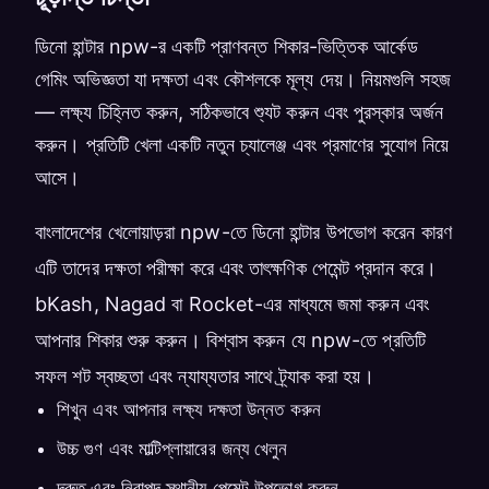
ডিনো হান্টার npw-র একটি প্রাণবন্ত শিকার-ভিত্তিক আর্কেড
গেমিং অভিজ্ঞতা যা দক্ষতা এবং কৌশলকে মূল্য দেয়। নিয়মগুলি সহজ
— লক্ষ্য চিহ্নিত করুন, সঠিকভাবে শ্যুট করুন এবং পুরস্কার অর্জন
করুন। প্রতিটি খেলা একটি নতুন চ্যালেঞ্জ এবং প্রমাণের সুযোগ নিয়ে
আসে।
বাংলাদেশের খেলোয়াড়রা npw-তে ডিনো হান্টার উপভোগ করেন কারণ
এটি তাদের দক্ষতা পরীক্ষা করে এবং তাৎক্ষণিক পেমেন্ট প্রদান করে।
bKash, Nagad বা Rocket-এর মাধ্যমে জমা করুন এবং
আপনার শিকার শুরু করুন। বিশ্বাস করুন যে npw-তে প্রতিটি
সফল শট স্বচ্ছতা এবং ন্যায্যতার সাথে ট্র্যাক করা হয়।
শিখুন এবং আপনার লক্ষ্য দক্ষতা উন্নত করুন
উচ্চ গুণ এবং মাল্টিপ্লায়ারের জন্য খেলুন
দ্রুত এবং নিরাপদ স্থানীয় পেমেন্ট উপভোগ করুন