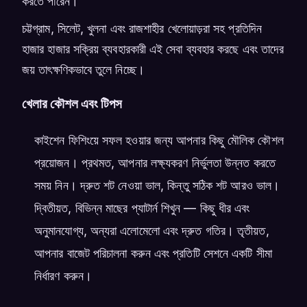
করতে পারেন।
চট্টগ্রাম, সিলেট, খুলনা এবং রাজশাহীর খেলোয়াড়রা সহ প্রতিদিন
হাজার হাজার সক্রিয় ব্যবহারকারী এই সেবা ব্যবহার করছে এবং তাদের
জয় তাৎক্ষণিকভাবে তুলে নিচ্ছে।
খেলার কৌশল এবং টিপস
কাইশেন ফিশিংয়ে সফল হওয়ার জন্য আপনার কিছু মৌলিক কৌশল
প্রয়োজন। প্রথমত, আপনার লক্ষ্যকরণ নির্ভুলতা উন্নত করতে
সময় নিন। দ্রুত শট নেওয়া ভাল, কিন্তু সঠিক শট আরও ভাল।
দ্বিতীয়ত, বিভিন্ন মাছের প্যাটার্ন শিখুন — কিছু ধীর এবং
অনুমানযোগ্য, অন্যরা এলোমেলো এবং দ্রুত গতির। তৃতীয়ত,
আপনার বাজেট পরিচালনা করুন এবং প্রতিটি সেশনে একটি সীমা
নির্ধারণ করুন।