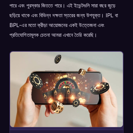
পারে এবং পুরস্কার জিততে পারে। এই ইভেন্টগুলি সারা বছর জুড়ে
ছড়িয়ে থাকে এবং বিভিন্ন দক্ষতা স্তরের জন্য উপযুক্ত। IPL বা
BPL-এর মতো ক্রীড়া আয়োজনের একই উত্তেজনা এবং
প্রতিযোগিতামূলক চেতনা আমরা এখানে তৈরি করেছি।