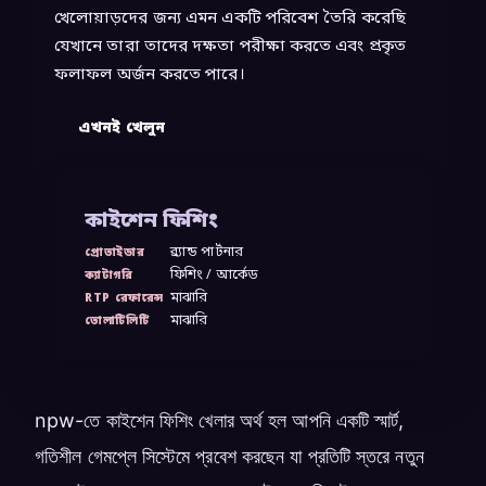
খেলোয়াড়দের জন্য এমন একটি পরিবেশ তৈরি করেছি
যেখানে তারা তাদের দক্ষতা পরীক্ষা করতে এবং প্রকৃত
ফলাফল অর্জন করতে পারে।
এখনই খেলুন
কাইশেন ফিশিং
ব্র্যান্ড পার্টনার
প্রোভাইডার
ফিশিং / আর্কেড
ক্যাটাগরি
মাঝারি
RTP রেফারেন্স
মাঝারি
ভোলাটিলিটি
npw-তে কাইশেন ফিশিং খেলার অর্থ হল আপনি একটি স্মার্ট,
গতিশীল গেমপ্লে সিস্টেমে প্রবেশ করছেন যা প্রতিটি স্তরে নতুন