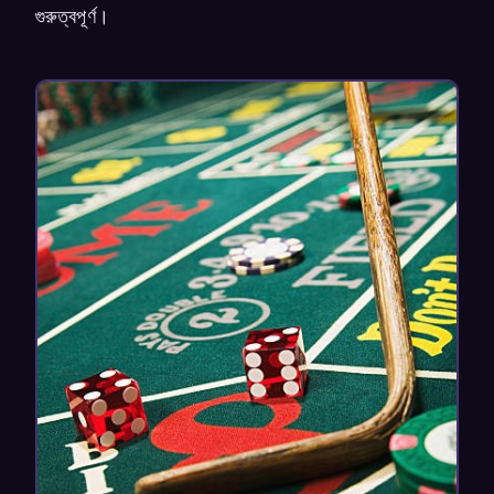
গুরুত্বপূর্ণ।