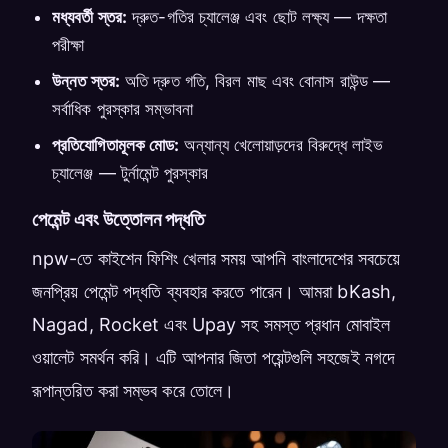
মধ্যবর্তী স্তর:
দ্রুত-গতির চ্যালেঞ্জ এবং ছোট লক্ষ্য — দক্ষতা
পরীক্ষা
উন্নত স্তর:
অতি দ্রুত গতি, বিরল মাছ এবং বোনাস রাউন্ড —
সর্বাধিক পুরস্কার সম্ভাবনা
প্রতিযোগিতামূলক মোড:
অন্যান্য খেলোয়াড়দের বিরুদ্ধে লাইভ
চ্যালেঞ্জ — টুর্নামেন্ট পুরস্কার
পেমেন্ট এবং উত্তোলন পদ্ধতি
npw-তে কাইশেন ফিশিং খেলার সময় আপনি বাংলাদেশের সবচেয়ে
জনপ্রিয় পেমেন্ট পদ্ধতি ব্যবহার করতে পারেন। আমরা bKash,
Nagad, Rocket এবং Upay সহ সমস্ত প্রধান মোবাইল
ওয়ালেট সমর্থন করি। এটি আপনার জিতা পয়েন্টগুলি সহজেই নগদে
রূপান্তরিত করা সম্ভব করে তোলে।