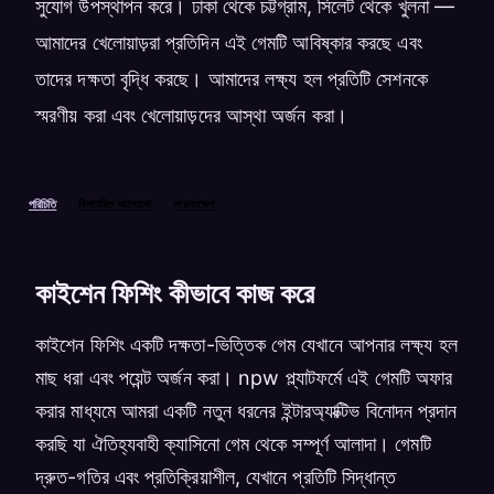
সুযোগ উপস্থাপন করে। ঢাকা থেকে চট্টগ্রাম, সিলেট থেকে খুলনা —
আমাদের খেলোয়াড়রা প্রতিদিন এই গেমটি আবিষ্কার করছে এবং
তাদের দক্ষতা বৃদ্ধি করছে। আমাদের লক্ষ্য হল প্রতিটি সেশনকে
স্মরণীয় করা এবং খেলোয়াড়দের আস্থা অর্জন করা।
পরিচিতি
বিস্তারিত আলোচনা
সারসংক্ষেপ
কাইশেন ফিশিং কীভাবে কাজ করে
কাইশেন ফিশিং একটি দক্ষতা-ভিত্তিক গেম যেখানে আপনার লক্ষ্য হল
মাছ ধরা এবং পয়েন্ট অর্জন করা। npw প্ল্যাটফর্মে এই গেমটি অফার
করার মাধ্যমে আমরা একটি নতুন ধরনের ইন্টারঅ্যাক্টিভ বিনোদন প্রদান
করছি যা ঐতিহ্যবাহী ক্যাসিনো গেম থেকে সম্পূর্ণ আলাদা। গেমটি
দ্রুত-গতির এবং প্রতিক্রিয়াশীল, যেখানে প্রতিটি সিদ্ধান্ত